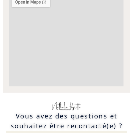
Vous avez des questions et
souhaitez être recontacté(e) ?