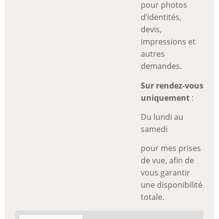
pour photos
d’identités,
devis,
impressions et
autres
demandes.
Sur rendez-vous
uniquement
:
Du lundi au
samedi
pour mes prises
de vue, afin de
vous garantir
une disponibilité
totale.