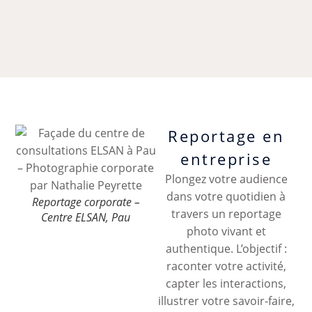
Reportage en
entreprise
Plongez votre audience
dans votre quotidien à
Reportage corporate –
travers un reportage
Centre ELSAN, Pau
photo vivant et
authentique. L’objectif :
raconter votre activité,
capter les interactions,
illustrer votre savoir-faire,