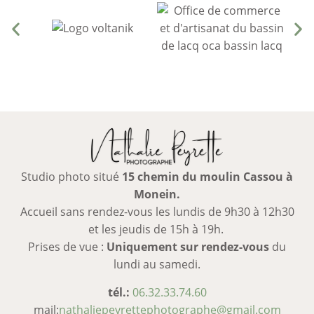
Studio photo situé
15 chemin du moulin Cassou à
Monein.
Accueil sans rendez-vous les lundis de 9h30 à 12h30
et les jeudis de 15h à 19h.
Prises de vue :
Uniquement sur rendez-vous
du
lundi au samedi.
tél.:
06.32.33.74.60
mail:
nathaliepeyrettephotographe@gmail.com