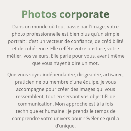
Photos corporate
Dans un monde où tout passe par l’image, votre
photo professionnelle est bien plus qu’un simple
portrait : c’est un vecteur de confiance, de crédibilité
et de cohérence. Elle reflète votre posture, votre
métier, vos valeurs. Elle parle pour vous, avant même
que vous n’ayez à dire un mot.
Que vous soyez indépendant·e, dirigeant·e, artisan·e,
praticien·ne ou membre d’une équipe, je vous
accompagne pour créer des images qui vous
ressemblent, tout en servant vos objectifs de
communication. Mon approche est à la fois
technique et humaine : je prends le temps de
comprendre votre univers pour révéler ce qu’il a
d’unique.