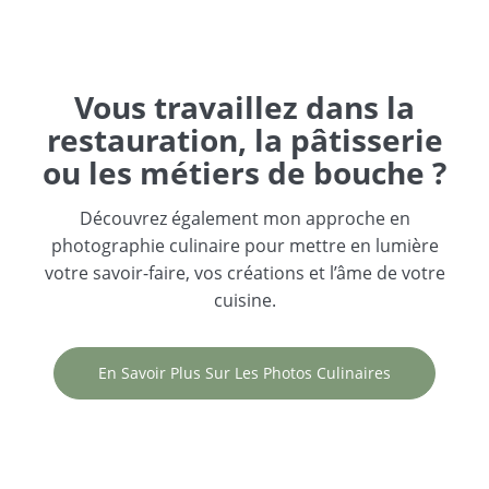
Vous travaillez dans la
restauration, la pâtisserie
ou les métiers de bouche ?
Découvrez également mon approche en
photographie culinaire pour mettre en lumière
votre savoir-faire, vos créations et l’âme de votre
cuisine.
En Savoir Plus Sur Les Photos Culinaires