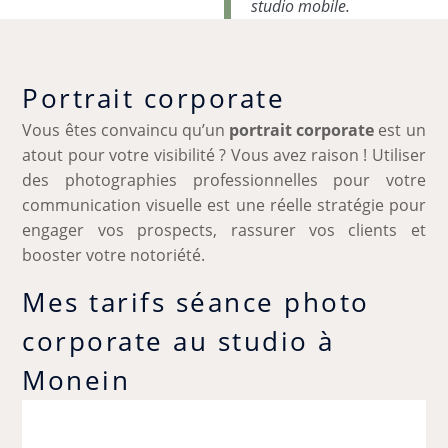
studio mobile.
Portrait corporate
Vous êtes convaincu qu’un
portrait corporate
est un
atout pour votre visibilité ? Vous avez raison ! Utiliser
des photographies professionnelles pour votre
communication visuelle est une réelle stratégie pour
engager vos prospects, rassurer vos clients et
booster votre notoriété.
Mes tarifs séance photo
corporate au studio à
Monein