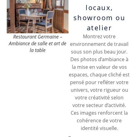
locaux,
showroom ou
atelier
Montrez votre
Restaurant Germaine –
Ambiance de salle et art de
environnement de travail
la table
sous son plus beau jour.
Des photos d’ambiance à
la mise en valeur de vos
espaces, chaque cliché est
pensé pour refléter votre
univers, votre rigueur ou
votre créativité selon
votre secteur d’activité.
Ces images renforcent la
cohérence de votre
identité visuelle.