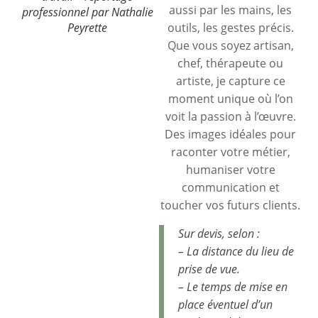
aussi par les mains, les
professionnel par Nathalie
Peyrette
outils, les gestes précis.
Que vous soyez artisan,
chef, thérapeute ou
artiste, je capture ce
moment unique où l’on
voit la passion à l’œuvre.
Des images idéales pour
raconter votre métier,
humaniser votre
communication et
toucher vos futurs clients.
Sur devis, selon :
– La distance du lieu de
prise de vue.
– Le temps de mise en
place éventuel d’un