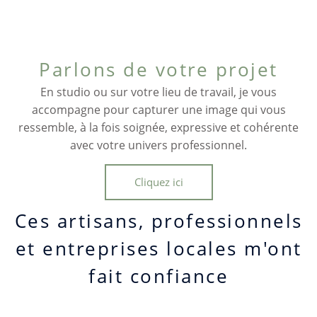
Parlons de votre projet
En studio ou sur votre lieu de travail, je vous
accompagne pour capturer une image qui vous
ressemble, à la fois soignée, expressive et cohérente
avec votre univers professionnel.
Cliquez ici
Ces artisans, professionnels
et entreprises locales m'ont
fait confiance