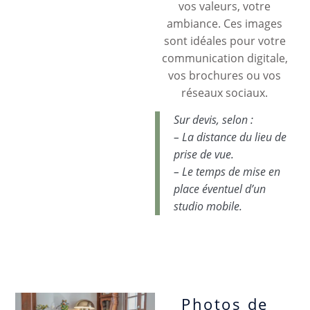
vos valeurs, votre
ambiance. Ces images
sont idéales pour votre
communication digitale,
vos brochures ou vos
réseaux sociaux.
Sur devis, selon :
– La distance du lieu de
prise de vue.
– Le temps de mise en
place éventuel d’un
studio mobile.
Photos de