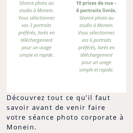
Séance photo au
10 prises de vue –
studio à Monein.
6 portraits livrés.
Vous sélectionnez
Séance photo au
vos 3 portraits
studio à Monein.
préférés, livrés en
Vous sélectionnez
téléchargement
vos 6 portraits
pour un usage
préférés, livrés en
simple et rapide.
téléchargement
pour un usage
simple et rapide.
Découvrez tout ce qu’il faut
savoir avant de venir faire
votre séance photo corporate à
Monein.