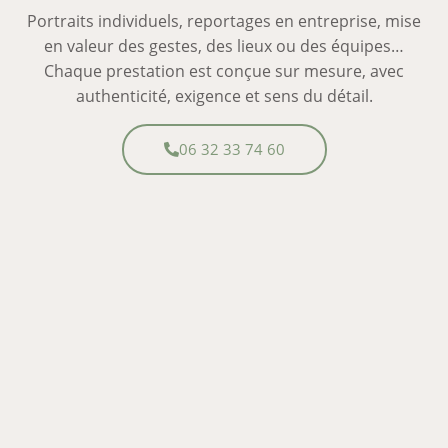
Portraits individuels, reportages en entreprise, mise
en valeur des gestes, des lieux ou des équipes…
Chaque prestation est conçue sur mesure, avec
authenticité, exigence et sens du détail.
06 32 33 74 60