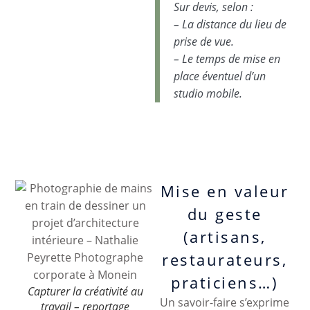
Sur devis, selon :
– La distance du lieu de
prise de vue.
– Le temps de mise en
place éventuel d’un
studio mobile.
Mise en valeur
du geste
(artisans,
restaurateurs,
praticiens…)
Capturer la créativité au
Un savoir-faire s’exprime
travail – reportage