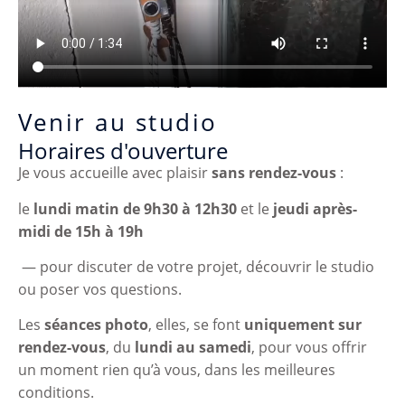
Venir au studio
Horaires d'ouverture
Je vous accueille avec plaisir
sans rendez-vous
:
le
lundi matin de 9h30 à 12h30
et le
jeudi après-
midi de 15h à 19h
— pour discuter de votre projet, découvrir le studio
ou poser vos questions.
Les
séances photo
, elles, se font
uniquement sur
rendez-vous
,
du
lundi au samedi
, pour vous offrir
un moment rien qu’à vous, dans les meilleures
conditions.