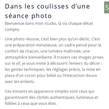
Dans les coulisses d’une
S
séance photo
Bienvenue dans mon studio, là où chaque détail
compte.
Une photo réussie, c’est bien plus qu’un déclic. C’est
une préparation minutieuse, un cadre pensé pour le
confort de chacun, une lumière maîtrisée, une
atmosphère bienveillante. À travers ces images prises
sur le vif, je vous invite à découvrir l’envers du décor :
les gestes techniques, les réglages précis, la mise en
place d’un cocon pour bébé ou l’interaction douce
avec les enfants.
Ces instants en apparence simples sont ceux qui
garantissent des clichés authentiques, lumineux et
fidèles à ceux que vous êtes.