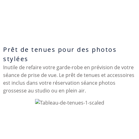
Prêt de tenues pour des photos
stylées
Inutile de refaire votre garde-robe en prévision de votre
séance de prise de vue. Le prêt de tenues et accessoires
est inclus dans votre réservation séance photos
grossesse au studio ou en plein air.