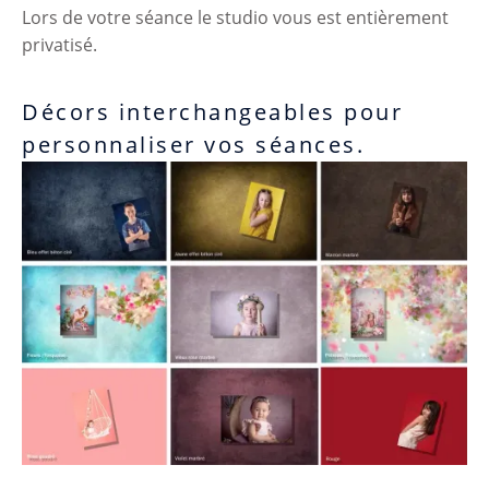
Lors de votre séance le studio vous est entièrement
privatisé.
Décors interchangeables pour
personnaliser vos séances.