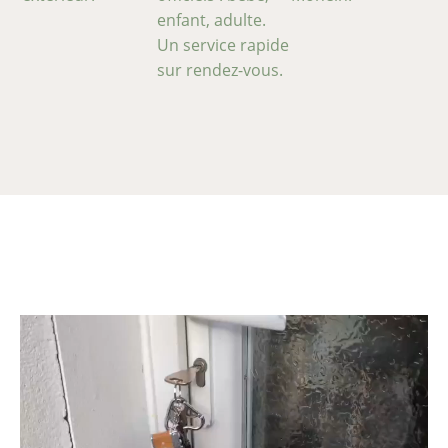
enfant, adulte.
Un service rapide
sur rendez-vous.