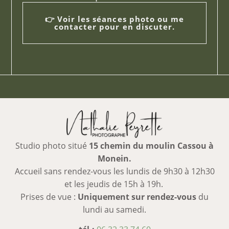
👉 Voir les séances photo ou me
contacter pour en discuter.
Studio photo situé
15 chemin du moulin Cassou à
Monein.
Accueil sans rendez-vous les lundis de 9h30 à 12h30
et les jeudis de 15h à 19h.
Prises de vue :
Uniquement sur rendez-vous
du
lundi au samedi.