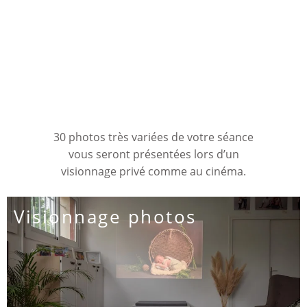
30 photos très variées de votre séance
vous seront présentées lors d’un
visionnage privé comme au cinéma.
Visionnage photos