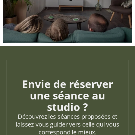
Envie de réserver
une séance au
studio ?
Découvrez les séances proposées et
laissez-vous guider vers celle qui vous
correspond le mieux.