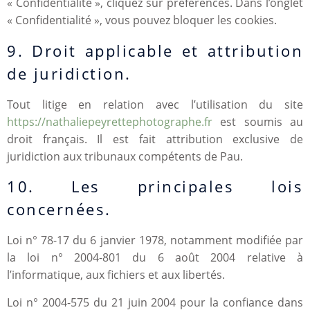
« Confidentialité », cliquez sur préférences. Dans l’onglet
« Confidentialité », vous pouvez bloquer les cookies.
9. Droit applicable et attribution
de juridiction.
Tout litige en relation avec l’utilisation du site
https://nathaliepeyrettephotographe.fr
est soumis au
droit français. Il est fait attribution exclusive de
juridiction aux tribunaux compétents de Pau.
10. Les principales lois
concernées.
Loi n° 78-17 du 6 janvier 1978, notamment modifiée par
la loi n° 2004-801 du 6 août 2004 relative à
l’informatique, aux fichiers et aux libertés.
Loi n° 2004-575 du 21 juin 2004 pour la confiance dans