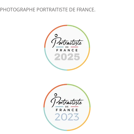
PHOTOGRAPHE PORTRAITISTE DE FRANCE.