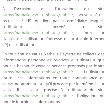
A l’occasion de l’utilisation du site
https://nathaliepeyrettephotographe.fr
, peuvent êtres
recueillies : l’URL des liens par l’intermédiaire desquels
l’utilisateur a accédé au site
https://nathaliepeyrettephotographe.fr
, le fournisseur
d’accès de l’utilisateur, l’adresse de protocole Internet
(IP) de l’utilisateur.
En tout état de cause Nathalie Peyrette ne collecte des
informations personnelles relatives à l’utilisateur que
pour le besoin de certains services proposés par le site
https://nathaliepeyrettephotographe.fr
. L’utilisateur
fournit ces informations en toute connaissance de
cause, notamment lorsqu’il procède par lui-même à leur
saisie. Il est alors précisé à l’utilisateur du site
https://nathaliepeyrettephotographe.fr
l’obligation ou
non de fournir ces informations.