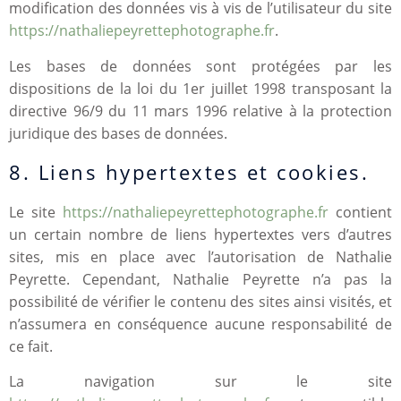
modification des données vis à vis de l’utilisateur du site
https://nathaliepeyrettephotographe.fr
.
Les bases de données sont protégées par les
dispositions de la loi du 1er juillet 1998 transposant la
directive 96/9 du 11 mars 1996 relative à la protection
juridique des bases de données.
8. Liens hypertextes et cookies.
Le site
https://nathaliepeyrettephotographe.fr
contient
un certain nombre de liens hypertextes vers d’autres
sites, mis en place avec l’autorisation de Nathalie
Peyrette. Cependant, Nathalie Peyrette n’a pas la
possibilité de vérifier le contenu des sites ainsi visités, et
n’assumera en conséquence aucune responsabilité de
ce fait.
La navigation sur le site