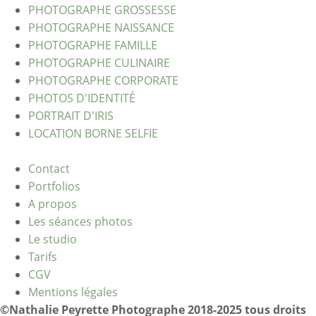
PHOTOGRAPHE GROSSESSE
PHOTOGRAPHE NAISSANCE
PHOTOGRAPHE FAMILLE
PHOTOGRAPHE CULINAIRE
PHOTOGRAPHE CORPORATE
PHOTOS D'IDENTITÉ
PORTRAIT D'IRIS
LOCATION BORNE SELFIE
Contact
Portfolios
A propos
Les séances photos
Le studio
Tarifs
CGV
Mentions légales
©Nathalie Peyrette Photographe 2018-2025 tous droits