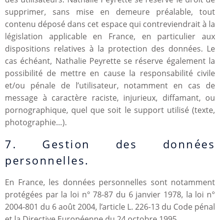
supprimer, sans mise en demeure préalable, tout
contenu déposé dans cet espace qui contreviendrait à la
législation applicable en France, en particulier aux
dispositions relatives à la protection des données. Le
cas échéant, Nathalie Peyrette se réserve également la
possibilité de mettre en cause la responsabilité civile
et/ou pénale de l’utilisateur, notamment en cas de
message à caractère raciste, injurieux, diffamant, ou
pornographique, quel que soit le support utilisé (texte,
photographie…).
7. Gestion des données
personnelles.
En France, les données personnelles sont notamment
protégées par la loi n° 78-87 du 6 janvier 1978, la loi n°
2004-801 du 6 août 2004, l’article L. 226-13 du Code pénal
et la Directive Européenne du 24 octobre 1995.