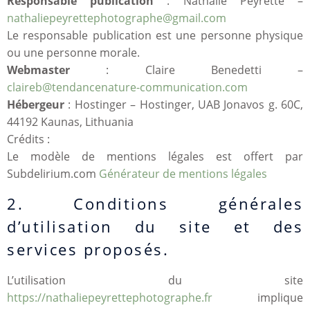
Responsable publication
: Nathalie Peyrette –
nathaliepeyrettephotographe@gmail.com
Le responsable publication est une personne physique
ou une personne morale.
Webmaster
: Claire Benedetti –
claireb@tendancenature-communication.com
Hébergeur
: Hostinger – Hostinger, UAB Jonavos g. 60C,
44192 Kaunas, Lithuania
Crédits :
Le modèle de mentions légales est offert par
Subdelirium.com
Générateur de mentions légales
2. Conditions générales
d’utilisation du site et des
services proposés.
L’utilisation du site
https://nathaliepeyrettephotographe.fr
implique