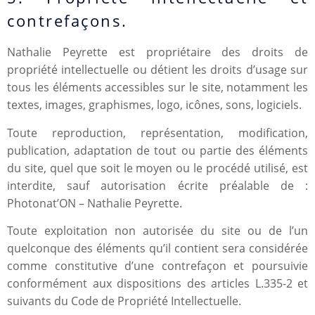
contrefaçons.
Nathalie Peyrette est propriétaire des droits de
propriété intellectuelle ou détient les droits d’usage sur
tous les éléments accessibles sur le site, notamment les
textes, images, graphismes, logo, icônes, sons, logiciels.
Toute reproduction, représentation, modification,
publication, adaptation de tout ou partie des éléments
du site, quel que soit le moyen ou le procédé utilisé, est
interdite, sauf autorisation écrite préalable de :
Photonat’ON – Nathalie Peyrette.
Toute exploitation non autorisée du site ou de l’un
quelconque des éléments qu’il contient sera considérée
comme constitutive d’une contrefaçon et poursuivie
conformément aux dispositions des articles L.335-2 et
suivants du Code de Propriété Intellectuelle.