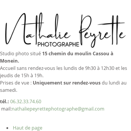
Studio photo situé
15 chemin du moulin Cassou à
Monein.
Accueil sans rendez-vous les lundis de 9h30 à 12h30 et les
jeudis de 15h à 19h.
Prises de vue :
Uniquement sur rendez-vous
du lundi au
samedi.
tél.:
06.32.33.74.60
mail:
nathaliepeyrettephotographe@gmail.com
Haut de page