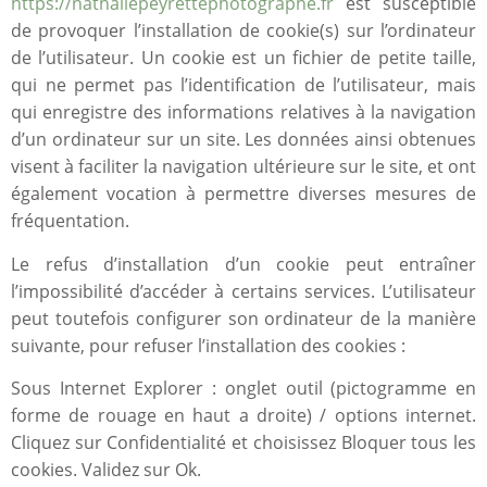
https://nathaliepeyrettephotographe.fr
est susceptible
de provoquer l’installation de cookie(s) sur l’ordinateur
de l’utilisateur. Un cookie est un fichier de petite taille,
qui ne permet pas l’identification de l’utilisateur, mais
qui enregistre des informations relatives à la navigation
d’un ordinateur sur un site. Les données ainsi obtenues
visent à faciliter la navigation ultérieure sur le site, et ont
également vocation à permettre diverses mesures de
fréquentation.
Le refus d’installation d’un cookie peut entraîner
l’impossibilité d’accéder à certains services. L’utilisateur
peut toutefois configurer son ordinateur de la manière
suivante, pour refuser l’installation des cookies :
Sous Internet Explorer : onglet outil (pictogramme en
forme de rouage en haut a droite) / options internet.
Cliquez sur Confidentialité et choisissez Bloquer tous les
cookies. Validez sur Ok.