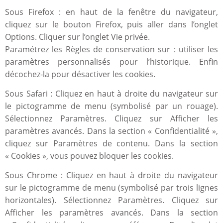
Sous Firefox : en haut de la fenêtre du navigateur,
cliquez sur le bouton Firefox, puis aller dans l’onglet
Options. Cliquer sur l’onglet Vie privée.
Paramétrez les Règles de conservation sur : utiliser les
paramètres personnalisés pour l’historique. Enfin
décochez-la pour désactiver les cookies.
Sous Safari : Cliquez en haut à droite du navigateur sur
le pictogramme de menu (symbolisé par un rouage).
Sélectionnez Paramètres. Cliquez sur Afficher les
paramètres avancés. Dans la section « Confidentialité »,
cliquez sur Paramètres de contenu. Dans la section
« Cookies », vous pouvez bloquer les cookies.
Sous Chrome : Cliquez en haut à droite du navigateur
sur le pictogramme de menu (symbolisé par trois lignes
horizontales). Sélectionnez Paramètres. Cliquez sur
Afficher les paramètres avancés. Dans la section