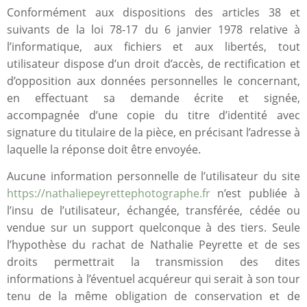
Conformément aux dispositions des articles 38 et
suivants de la loi 78-17 du 6 janvier 1978 relative à
l’informatique, aux fichiers et aux libertés, tout
utilisateur dispose d’un droit d’accès, de rectification et
d’opposition aux données personnelles le concernant,
en effectuant sa demande écrite et signée,
accompagnée d’une copie du titre d’identité avec
signature du titulaire de la pièce, en précisant l’adresse à
laquelle la réponse doit être envoyée.
Aucune information personnelle de l’utilisateur du site
https://nathaliepeyrettephotographe.fr
n’est publiée à
l’insu de l’utilisateur, échangée, transférée, cédée ou
vendue sur un support quelconque à des tiers. Seule
l’hypothèse du rachat de Nathalie Peyrette et de ses
droits permettrait la transmission des dites
informations à l’éventuel acquéreur qui serait à son tour
tenu de la même obligation de conservation et de