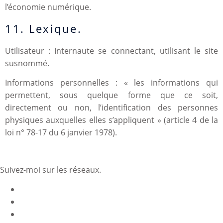
l’économie numérique.
11. Lexique.
Utilisateur : Internaute se connectant, utilisant le site
susnommé.
Informations personnelles : « les informations qui
permettent, sous quelque forme que ce soit,
directement ou non, l’identification des personnes
physiques auxquelles elles s’appliquent » (article 4 de la
loi n° 78-17 du 6 janvier 1978).
Suivez-moi sur les réseaux.