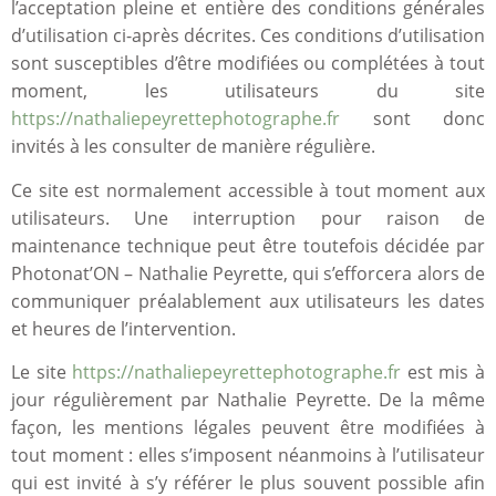
l’acceptation pleine et entière des conditions générales
d’utilisation ci-après décrites. Ces conditions d’utilisation
sont susceptibles d’être modifiées ou complétées à tout
moment, les utilisateurs du site
https://nathaliepeyrettephotographe.fr
sont donc
invités à les consulter de manière régulière.
Ce site est normalement accessible à tout moment aux
utilisateurs. Une interruption pour raison de
maintenance technique peut être toutefois décidée par
Photonat’ON – Nathalie Peyrette, qui s’efforcera alors de
communiquer préalablement aux utilisateurs les dates
et heures de l’intervention.
Le site
https://nathaliepeyrettephotographe.fr
est mis à
jour régulièrement par Nathalie Peyrette. De la même
façon, les mentions légales peuvent être modifiées à
tout moment : elles s’imposent néanmoins à l’utilisateur
qui est invité à s’y référer le plus souvent possible afin