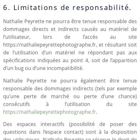
6. Limitations de responsabilité.
Nathalie Peyrette ne pourra être tenue responsable des
dommages directs et indirects causés au matériel de
l’utilisateur, lors de l’accès au site
https://nathaliepeyrettephotographe.fr, et résultant soit
de l’utilisation d’un matériel ne répondant pas aux
spécifications indiquées au point 4, soit de l’apparition
d’un bug ou d’une incompatibilité.
Nathalie Peyrette ne pourra également être tenue
responsable des dommages indirects (tels par exemple
qu’une perte de marché ou perte d’une chance)
consécutifs à l’utilisation du site
https://nathaliepeyrettephotographe.fr
.
Des espaces interactifs (possibilité de poser des
questions dans l’espace contact) sont à la disposition
des utilisateurs. Nathalie Peyrette se réserve le droit de