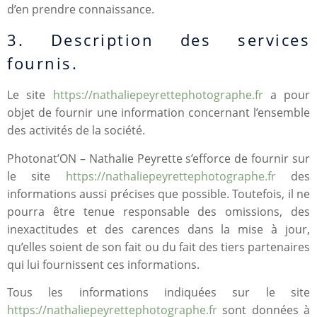
d’en prendre connaissance.
3. Description des services
fournis.
Le site
https://nathaliepeyrettephotographe.fr
a pour
objet de fournir une information concernant l’ensemble
des activités de la société.
Photonat’ON – Nathalie Peyrette s’efforce de fournir sur
le site
https://nathaliepeyrettephotographe.fr
des
informations aussi précises que possible. Toutefois, il ne
pourra être tenue responsable des omissions, des
inexactitudes et des carences dans la mise à jour,
qu’elles soient de son fait ou du fait des tiers partenaires
qui lui fournissent ces informations.
Tous les informations indiquées sur le site
https://nathaliepeyrettephotographe.fr
sont données à