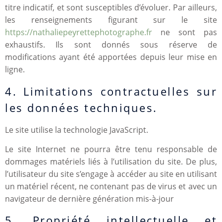
titre indicatif, et sont susceptibles d’évoluer. Par ailleurs,
les renseignements figurant sur le site
https://nathaliepeyrettephotographe.fr
ne sont pas
exhaustifs. Ils sont donnés sous réserve de
modifications ayant été apportées depuis leur mise en
ligne.
4. Limitations contractuelles sur
les données techniques.
Le site utilise la technologie JavaScript.
Le site Internet ne pourra être tenu responsable de
dommages matériels liés à l’utilisation du site. De plus,
l’utilisateur du site s’engage à accéder au site en utilisant
un matériel récent, ne contenant pas de virus et avec un
navigateur de dernière génération mis-à-jour
5. Propriété intellectuelle et